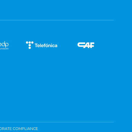
ORATE COMPLIANCE