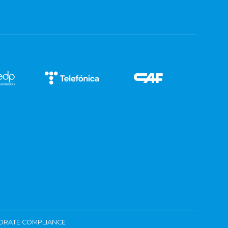
ORATE COMPLIANCE