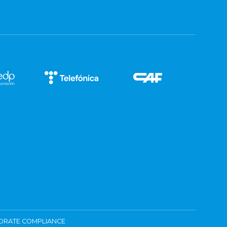
ORATE COMPLIANCE