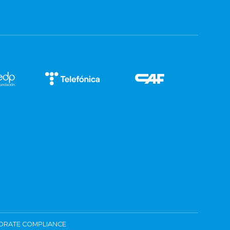
ORATE COMPLIANCE