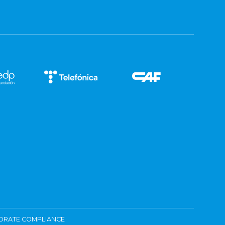
ORATE COMPLIANCE