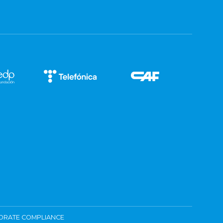
ORATE COMPLIANCE