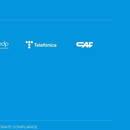
ORATE COMPLIANCE