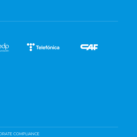
ORATE COMPLIANCE