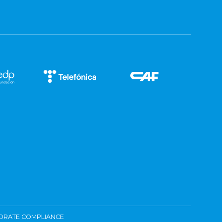
ORATE COMPLIANCE