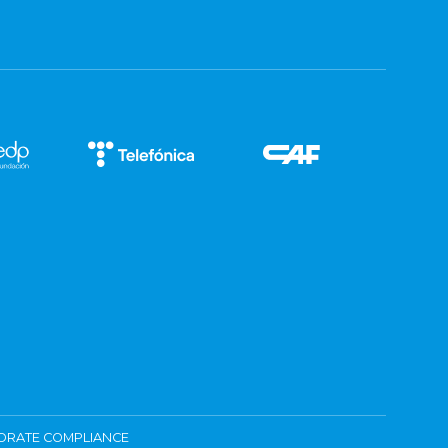
ORATE COMPLIANCE