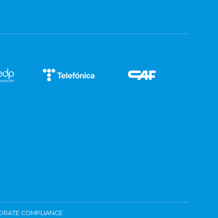
ORATE COMPLIANCE