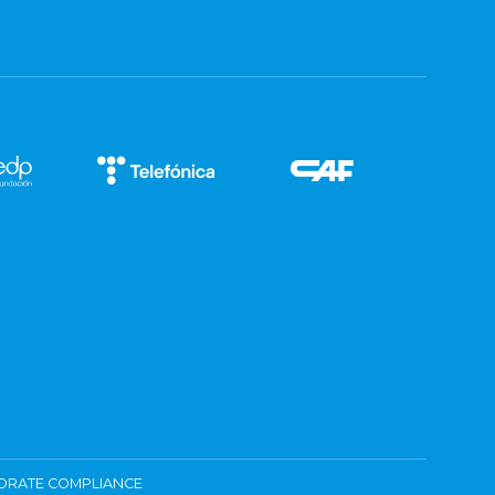
ORATE COMPLIANCE