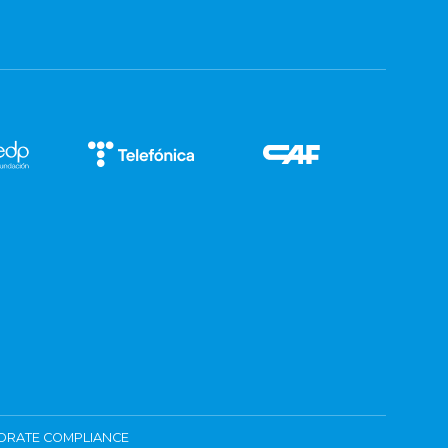
ORATE COMPLIANCE