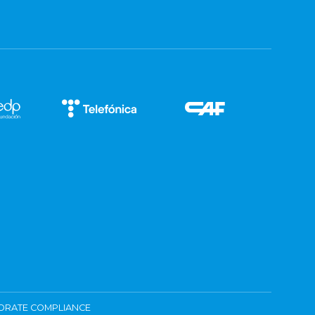
ORATE COMPLIANCE