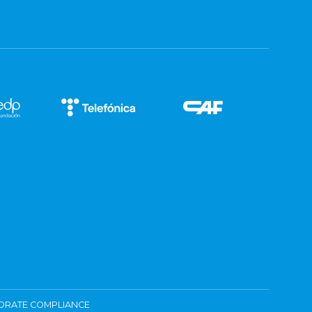
ORATE COMPLIANCE