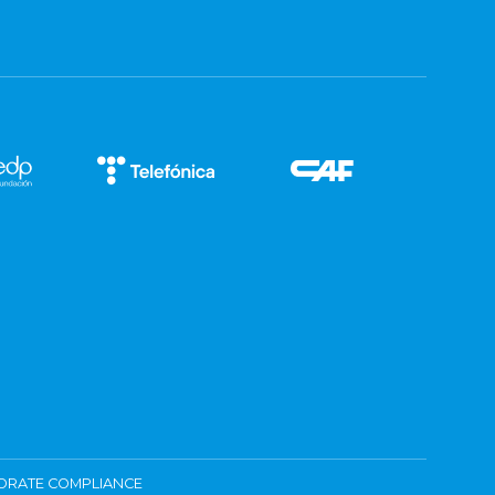
ORATE COMPLIANCE